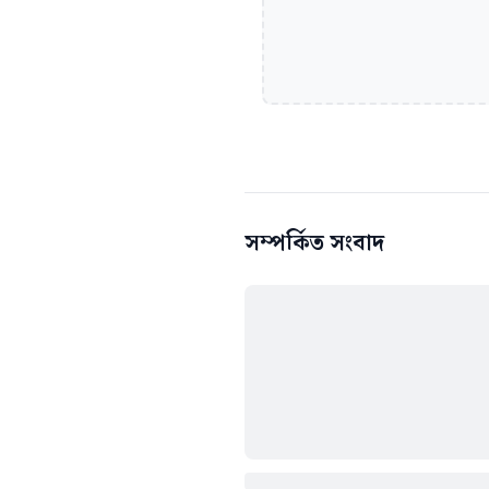
সম্পর্কিত সংবাদ