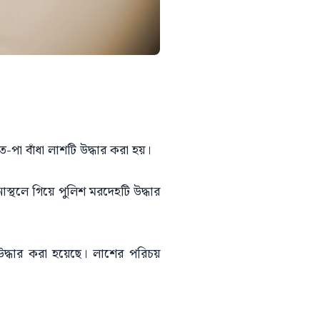
া বাঁধা লাশটি উদ্ধার করা হয়।
স্থলে গিয়ে পুলিশ মরদেহটি উদ্ধার
 উদ্ধার করা হয়েছে। লাশের পরিচয়