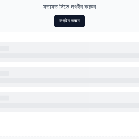
মতামত দিতে লগইন করুন
লগইন করুন