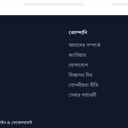
কোম্পানি
আমাদের সম্পর্কে
ক্যারিয়ার
যোগাযোগ
বিজ্ঞাপন দিন
গোপনীয়তা নীতি
সেবার শর্তাবলী
িজাইন & ডেভেলপমেন্ট