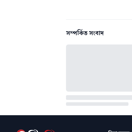
সম্পর্কিত সংবাদ