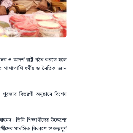
নত ও আদর্শ রাষ্ট্র গঠন করতে হলে
পাশাপাশি ধর্মীয় ও নৈতিক জ্ঞান
পুরস্কার বিতরণী অনুষ্ঠানে বিশেষ
দ। তিনি শিক্ষার্থীদের উদ্দেশ্যে
ীদের মানসিক বিকাশে গুরুত্বপূর্ণ