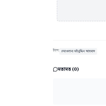
ট্যাগ:
#
মাওলানা মইনুদ্দিন আহমাদ
মতামত (
0
)