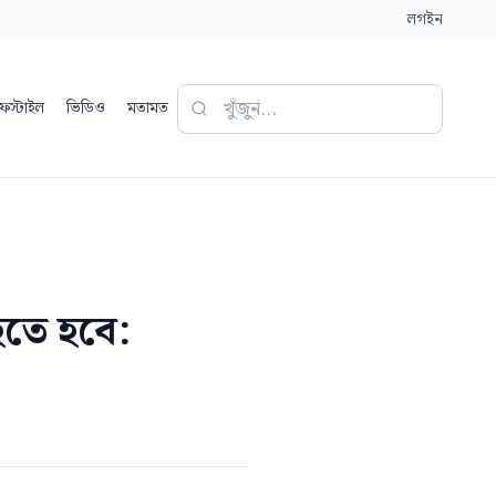
লগইন
ফস্টাইল
ভিডিও
মতামত
তে হবে: