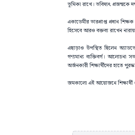
ভূমিকা রাখে। ভবিষ্যৎ প্রজন্মকে
একাডেমীর ভারপ্রাপ্ত প্রধান শিক
হিসেবে আরও বক্তব্য রাখেন নারায়
এছাড়াও উপস্থিত ছিলেন অ্যাডভো
গণ্যমান্য ব্যক্তিবর্গ। আলোচনা সভ
অর্জনকারী শিক্ষার্থীদের হাতে পুরস্
জমকালো এই আয়োজনে শিক্ষার্থী 