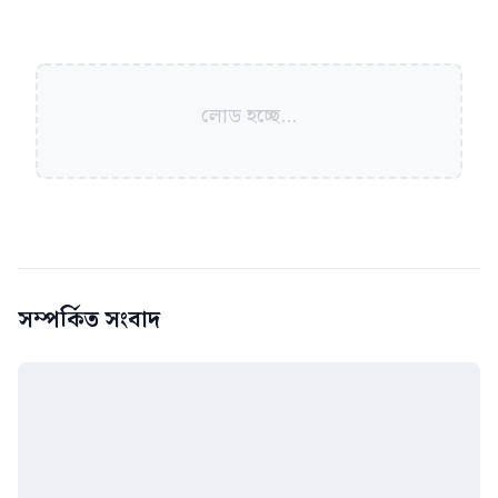
লোড হচ্ছে...
সম্পর্কিত সংবাদ