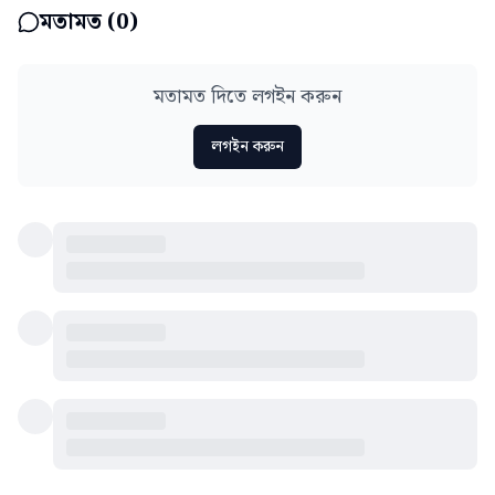
মতামত (
0
)
মতামত দিতে লগইন করুন
লগইন করুন