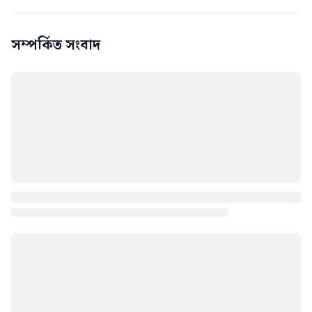
সম্পর্কিত সংবাদ