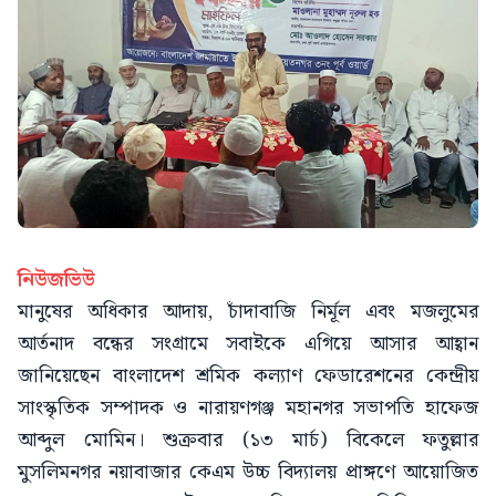
নিউজভিউ
মানুষের অধিকার আদায়, চাঁদাবাজি নির্মূল এবং মজলুমের
আর্তনাদ বন্ধের সংগ্রামে সবাইকে এগিয়ে আসার আহ্বান
জানিয়েছেন বাংলাদেশ শ্রমিক কল্যাণ ফেডারেশনের কেন্দ্রীয়
সাংস্কৃতিক সম্পাদক ও নারায়ণগঞ্জ মহানগর সভাপতি হাফেজ
আব্দুল মোমিন। শুক্রবার (১৩ মার্চ) বিকেলে ফতুল্লার
মুসলিমনগর নয়াবাজার কেএম উচ্চ বিদ্যালয় প্রাঙ্গণে আয়োজিত