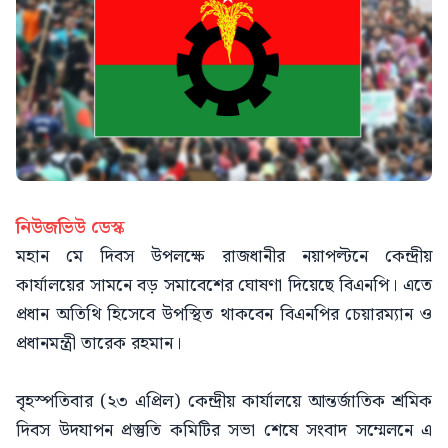
নিউজভিউ ডেস্ক
মহান মে দিবস উপলক্ষে রাজধানীর নয়াপল্টনে কেন্দ্রীয়
কার্যালয়ের সামনে বড় সমাবেশের ঘোষণা দিয়েছে বিএনপি। এতে
প্রধান অতিথি হিসেবে উপস্থিত থাকবেন বিএনপির চেয়ারম্যান ও
প্রধানমন্ত্রী তারেক রহমান।
বৃহস্পতিবার (২৩ এপ্রিল) কেন্দ্রীয় কার্যালয়ে আন্তর্জাতিক শ্রমিক
দিবস উদযাপন প্রস্তুতি কমিটির সভা শেষে সংবাদ সম্মেলনে এ