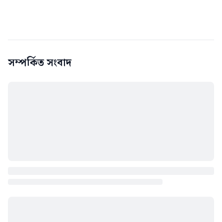
সম্পর্কিত সংবাদ