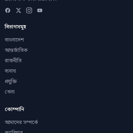
বিভাগসমূহ
বাংলাদেশ
আন্তর্জাতিক
রাজনীতি
ব্যবসা
প্রযুক্তি
খেলা
কোম্পানি
আমাদের সম্পর্কে
ক্যারিয়ার