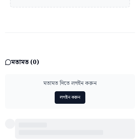
মতামত (
0
)
মতামত দিতে লগইন করুন
লগইন করুন