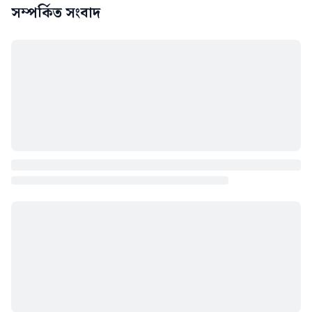
সম্পর্কিত সংবাদ