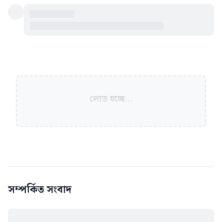
লোড হচ্ছে...
সম্পর্কিত সংবাদ