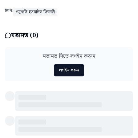
ট্যাগ:
#
মুফতি ইসমাঈল সিরাজী
মতামত (
0
)
মতামত দিতে লগইন করুন
লগইন করুন