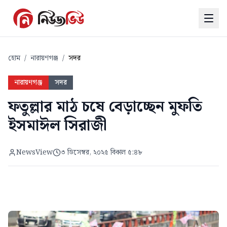
হোম
/
নারায়ণগঞ্জ
/
সদর
নারায়ণগঞ্জ
সদর
ফতুল্লার মাঠ চষে বেড়াচ্ছেন মুফতি
ইসমাঈল সিরাজী
NewsView
৩ ডিসেম্বর, ২০২৫ বিকাল ৫:৪৮