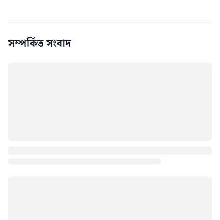
সম্পর্কিত সংবাদ