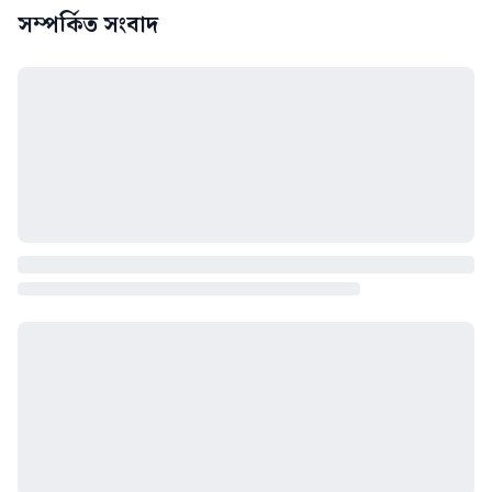
সম্পর্কিত সংবাদ