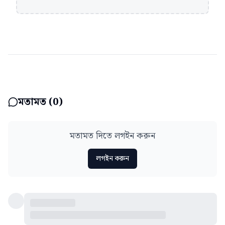
মতামত (
0
)
মতামত দিতে লগইন করুন
লগইন করুন