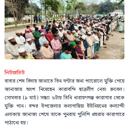
নিউজভিউ
বাবার শেষ বিদায় জানাতে তিন ঘণ্টার জন্য প্যারোলে মুক্তি পেয়ে
জানাজায় অংশ নিয়েছেন কারাবন্দি ছাত্রলীগ নেতা রুবেল।
সোমবার (৯ মার্চ) সন্ধ্যা ৬টায় তিনি নারায়ণগঞ্জ কারাগার থেকে
মুক্তি পান। বন্দর উপজেলার কলাগাছিয়া ইউনিয়নের কল্যান্দী
এলাকায় জানাজা শেষে তাকে পুনরায় পুলিশি প্রহরায় কারাগারে
পাঠানো হয়।