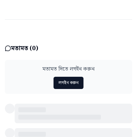
মতামত (
0
)
মতামত দিতে লগইন করুন
লগইন করুন