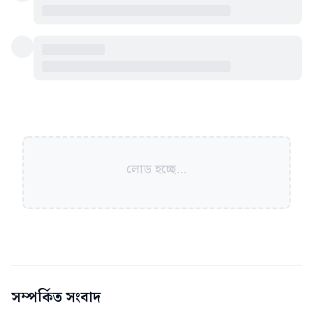
লোড হচ্ছে...
সম্পর্কিত সংবাদ