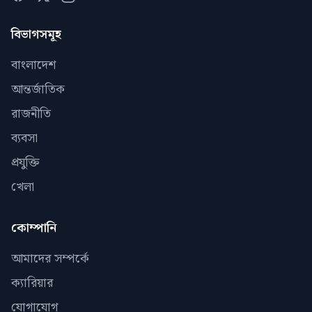
বিভাগসমূহ
বাংলাদেশ
আন্তর্জাতিক
রাজনীতি
ব্যবসা
প্রযুক্তি
খেলা
কোম্পানি
আমাদের সম্পর্কে
ক্যারিয়ার
যোগাযোগ