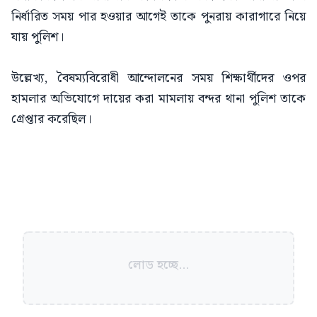
নির্ধারিত সময় পার হওয়ার আগেই তাকে পুনরায় কারাগারে নিয়ে
যায় পুলিশ।
উল্লেখ্য, বৈষম্যবিরোধী আন্দোলনের সময় শিক্ষার্থীদের ওপর
হামলার অভিযোগে দায়ের করা মামলায় বন্দর থানা পুলিশ তাকে
গ্রেপ্তার করেছিল।
লোড হচ্ছে...