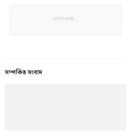
লোড হচ্ছে...
সম্পর্কিত সংবাদ