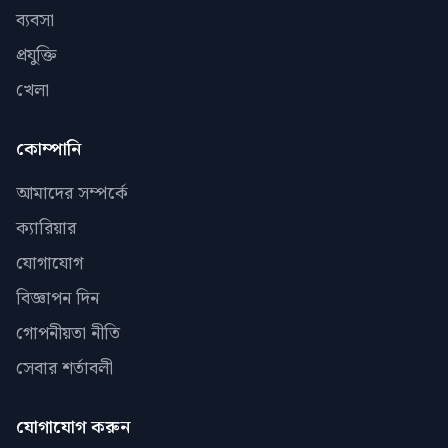
ব্যবসা
প্রযুক্তি
খেলা
কোম্পানি
আমাদের সম্পর্কে
ক্যারিয়ার
যোগাযোগ
বিজ্ঞাপন দিন
গোপনীয়তা নীতি
সেবার শর্তাবলী
যোগাযোগ করুন