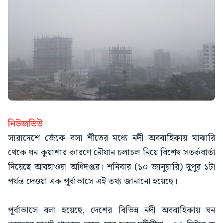
নিউজভিউ
সারাদেশে জেঁকে বসা শীতের মধ্যে নদী অববাহিকায় মাঝারি
থেকে ঘন কুয়াশার কারণে নৌযান চলাচল নিয়ে বিশেষ সতর্কবার্তা
দিয়েছে আবহাওয়া অধিদপ্তর। শনিবার (১০ জানুয়ারি) দুপুর ১টা
পর্যন্ত দেওয়া এক পূর্বাভাসে এই তথ্য জানানো হয়েছে।
​পূর্বাভাসে বলা হয়েছে, দেশের বিভিন্ন নদী অববাহিকায় ঘন