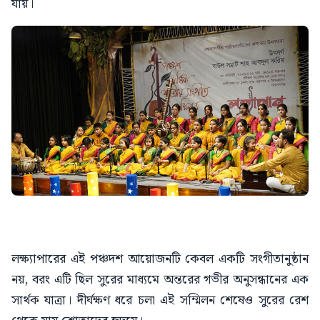
যায়।
লক্ষ্যাপারের এই পঞ্চদশ আয়োজনটি কেবল একটি সংগীতানুষ্ঠান
নয়, বরং এটি ছিল সুরের মাধ্যমে অন্তরের গভীর অনুসন্ধানের এক
সার্থক যাত্রা। দীর্ঘক্ষণ ধরে চলা এই সম্মিলন শেষেও সুরের রেশ