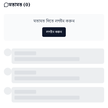
মতামত (
0
)
মতামত দিতে লগইন করুন
লগইন করুন