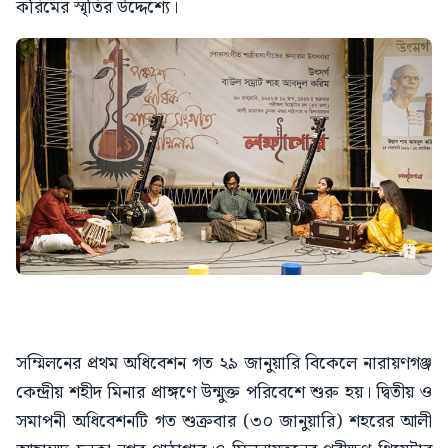
করিমের স্মৃতির উদ্দেশ্যে।
সম্মিলনের প্রথম অধিবেশন গত ২৯ জানুয়ারি বিকেলে নারায়ণগঞ্জ
কেন্দ্রীয় শহীদ মিনার প্রাঙ্গণে উন্মুক্ত পরিবেশে শুরু হয়। দ্বিতীয় ও
সমাপনী অধিবেশনটি গত শুক্রবার (৩০ জানুয়ারি) শহরের আলী