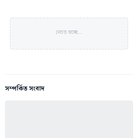
লোড হচ্ছে...
সম্পর্কিত সংবাদ