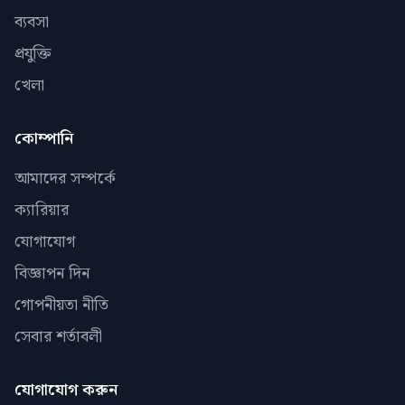
ব্যবসা
প্রযুক্তি
খেলা
কোম্পানি
আমাদের সম্পর্কে
ক্যারিয়ার
যোগাযোগ
বিজ্ঞাপন দিন
গোপনীয়তা নীতি
সেবার শর্তাবলী
যোগাযোগ করুন