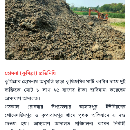
হোমনা (কুমিল্লা) প্রতিনিধি
কুমিল্লার হোমনায় অনুমতি ছাড়া কৃষিজমির মাটি কাটার দায়ে দুই
ব্যক্তিকে মোট ১ লাখ ২৫ হাজার টাকা জরিমানা করেছেন
ভ্রাম্যমাণ আদালত।
গতকাল রোববার উপজেলার আসাদপুর ইউনিয়নের
খোদেদাউদপুর ও কৃপারামপুর গ্রামে পৃথক অভিযানে এ দণ্ড
দেওয়া হয়। ভ্রাম্যমাণ আদালত পরিচালনা করেন নির্বাহী