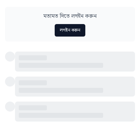
মতামত দিতে লগইন করুন
লগইন করুন