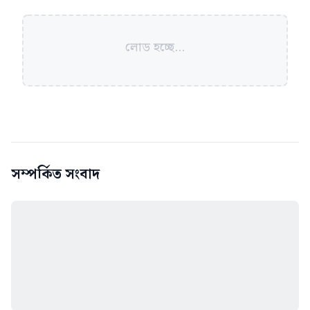
লোড হচ্ছে...
সম্পর্কিত সংবাদ