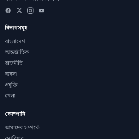
বিভাগসমূহ
বাংলাদেশ
আন্তর্জাতিক
রাজনীতি
ব্যবসা
প্রযুক্তি
খেলা
কোম্পানি
আমাদের সম্পর্কে
ক্যারিয়ার