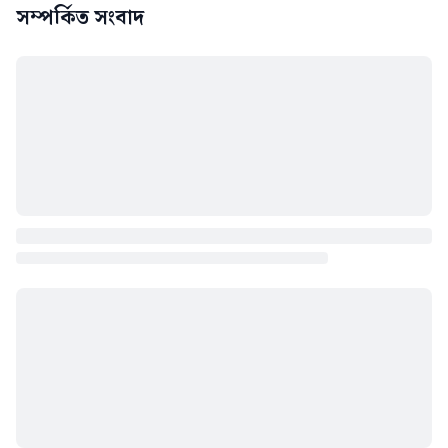
সম্পর্কিত সংবাদ