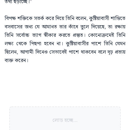
তথ্য ছড়াচ্ছে।”
বিপক্ষ শক্তিকে সতর্ক করে দিয়ে তিনি বলেন, কুষ্টিয়াবাসী শান্তিতে
বসবাসের জন্য যে আমানত তার কাঁধে তুলে দিয়েছে, তা রক্ষায়
তিনি সর্বোচ্চ ত্যাগ স্বীকার করতে প্রস্তুত। কোনোক্রমেই তিনি
লক্ষ্য থেকে পিছপা হবেন না। কুষ্টিয়াবাসীর পাশে তিনি যেমন
ছিলেন, আগামী দিনেও সেভাবেই পাশে থাকবেন বলে দৃঢ় প্রত্যয়
ব্যক্ত করেন।
লোড হচ্ছে...