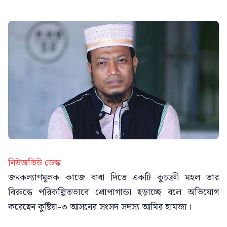
নিউজভিউ ডেস্ক
জনকল্যাণমূলক কাজে বাধা দিতে একটি কুচক্রী মহল তার
বিরুদ্ধে পরিকল্পিতভাবে প্রোপাগান্ডা ছড়াচ্ছে বলে অভিযোগ
করেছেন কুষ্টিয়া-৩ আসনের সংসদ সদস্য আমির হামজা।