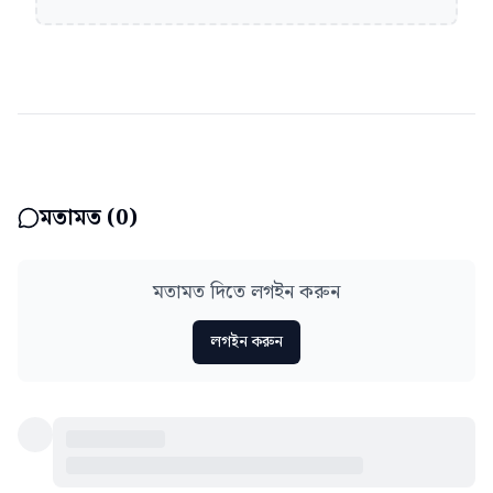
মতামত (
0
)
মতামত দিতে লগইন করুন
লগইন করুন