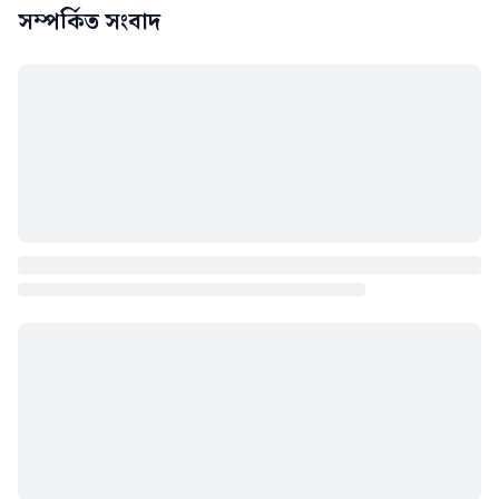
সম্পর্কিত সংবাদ