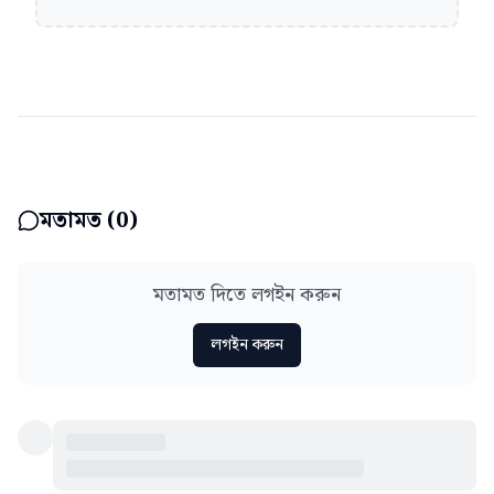
মতামত (
0
)
মতামত দিতে লগইন করুন
লগইন করুন