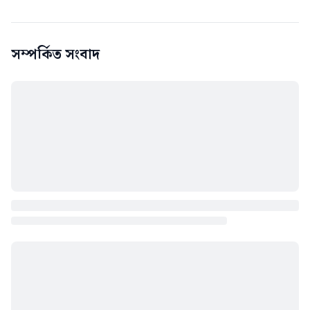
সম্পর্কিত সংবাদ