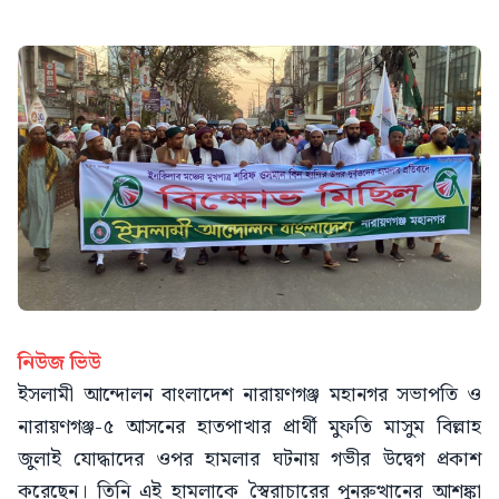
নিউজ ভিউ
ইসলামী আন্দোলন বাংলাদেশ নারায়ণগঞ্জ মহানগর সভাপতি ও
নারায়ণগঞ্জ-৫ আসনের হাতপাখার প্রার্থী মুফতি মাসুম বিল্লাহ
জুলাই যোদ্ধাদের ওপর হামলার ঘটনায় গভীর উদ্বেগ প্রকাশ
করেছেন। তিনি এই হামলাকে স্বৈরাচারের পুনরুত্থানের আশঙ্কা