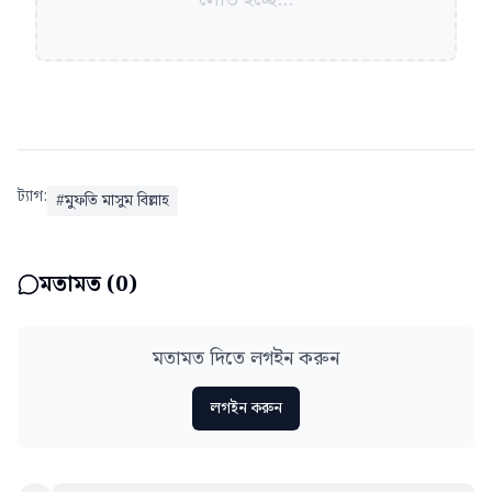
ট্যাগ:
#
মুফতি মাসুম বিল্লাহ
মতামত (
0
)
মতামত দিতে লগইন করুন
লগইন করুন