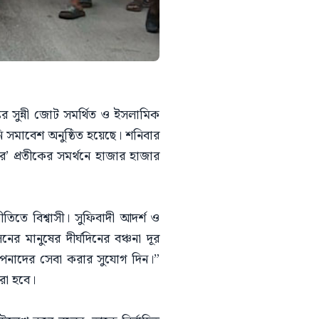
্তর সুন্নী জোট সমর্থিত ও ইসলামিক
চনি সমাবেশ অনুষ্ঠিত হয়েছে। শনিবার
 প্রতীকের সমর্থনে হাজার হাজার
তিতে বিশ্বাসী। সুফিবাদী আদর্শ ও
 মানুষের দীর্ঘদিনের বঞ্চনা দূর
আপনাদের সেবা করার সুযোগ দিন।”
রা হবে।