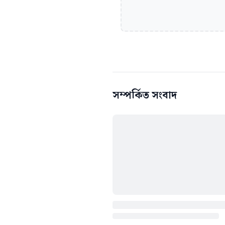
সম্পর্কিত সংবাদ