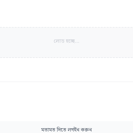
লোড হচ্ছে...
মতামত দিতে লগইন করুন