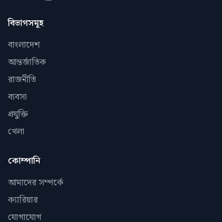
বিভাগসমূহ
বাংলাদেশ
আন্তর্জাতিক
রাজনীতি
ব্যবসা
প্রযুক্তি
খেলা
কোম্পানি
আমাদের সম্পর্কে
ক্যারিয়ার
যোগাযোগ