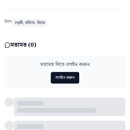
ট্যাগ:
#
ত্বকী, রামিসা, বিচার
মতামত (
0
)
মতামত দিতে লগইন করুন
লগইন করুন