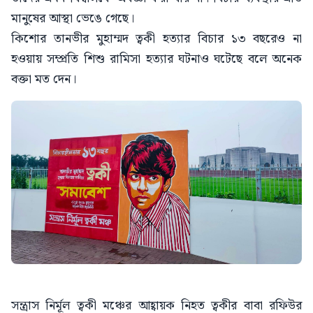
মানুষের আস্থা ভেঙে গেছে।
কিশোর তানভীর মুহাম্মদ ত্বকী হত্যার বিচার ১৩ বছরেও না
হওয়ায় সম্প্রতি শিশু রামিসা হত্যার ঘটনাও ঘটেছে বলে অনেক
বক্তা মত দেন।
সন্ত্রাস নির্মূল ত্বকী মঞ্চের আহ্বায়ক নিহত ত্বকীর বাবা রফিউর