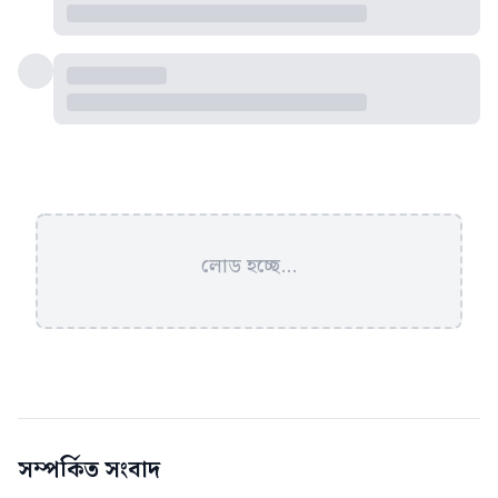
লোড হচ্ছে...
সম্পর্কিত সংবাদ