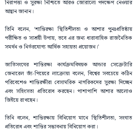
নিরাপত্তা ও সুরক্ষা নিশ্চিতে আরও জোরালো পদক্ষেপ নেওয়ার
আহ্বান জানান।
তিনি বলেন, ‘শান্তিরক্ষা স্থিতিশীলতা ও আশার পুনঃপ্রতিষ্ঠায়
পরীক্ষিত ও সাশ্রয়ী উপায়, তবে এর জন্য ধারাবাহিক রাজনৈতিক
সমর্থন ও নির্ভরযোগ্য আর্থিক সহায়তা প্রয়োজন।’
জাতিসংঘের শান্তিরক্ষা কার্যক্রমবিষয়ক আন্ডার সেক্রেটারি
জেনারেল জ্যঁ-পিয়েরে লাক্রোয়া বলেন, বিশ্বের সবচেয়ে কঠিন
পরিবেশেও শান্তিরক্ষীরা বেসামরিক নাগরিকদের সুরক্ষা দিচ্ছেন
এবং সহিংসতা প্রতিরোধ করছেন। পাশাপাশি আশার আলোও
জিইয়ে রাখছেন।
তিনি বলেন, শান্তিরক্ষায় বিনিয়োগ মানে স্থিতিশীলতা, সংঘাত
প্রতিরোধ এবং শান্তির সম্ভাবনায় বিনিয়োগ করা।