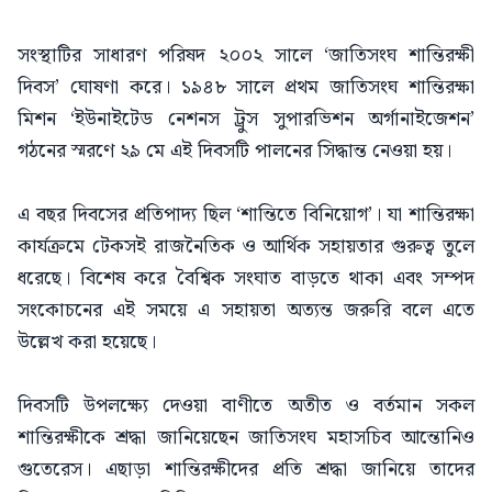
সংস্থাটির সাধারণ পরিষদ ২০০২ সালে ‘জাতিসংঘ শান্তিরক্ষী
দিবস’ ঘোষণা করে। ১৯৪৮ সালে প্রথম জাতিসংঘ শান্তিরক্ষা
মিশন ‘ইউনাইটেড নেশনস ট্রুস সুপারভিশন অর্গানাইজেশন’
গঠনের স্মরণে ২৯ মে এই দিবসটি পালনের সিদ্ধান্ত নেওয়া হয়।
এ বছর দিবসের প্রতিপাদ্য ছিল ‘শান্তিতে বিনিয়োগ’। যা শান্তিরক্ষা
কার্যক্রমে টেকসই রাজনৈতিক ও আর্থিক সহায়তার গুরুত্ব তুলে
ধরেছে। বিশেষ করে বৈশ্বিক সংঘাত বাড়তে থাকা এবং সম্পদ
সংকোচনের এই সময়ে এ সহায়তা অত্যন্ত জরুরি বলে এতে
উল্লেখ করা হয়েছে।
দিবসটি উপলক্ষ্যে দেওয়া বাণীতে অতীত ও বর্তমান সকল
শান্তিরক্ষীকে শ্রদ্ধা জানিয়েছেন জাতিসংঘ মহাসচিব আন্তোনিও
গুতেরেস। এছাড়া শান্তিরক্ষীদের প্রতি শ্রদ্ধা জানিয়ে তাদের