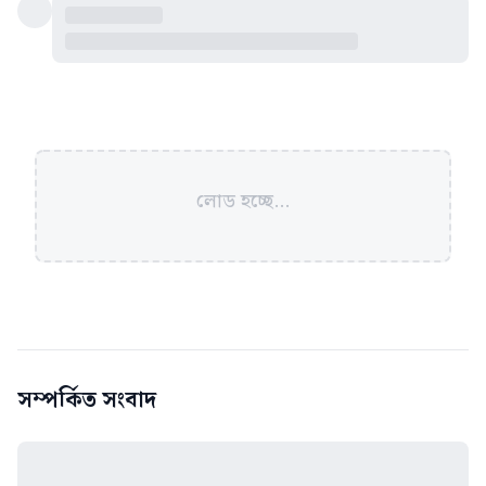
লোড হচ্ছে...
সম্পর্কিত সংবাদ