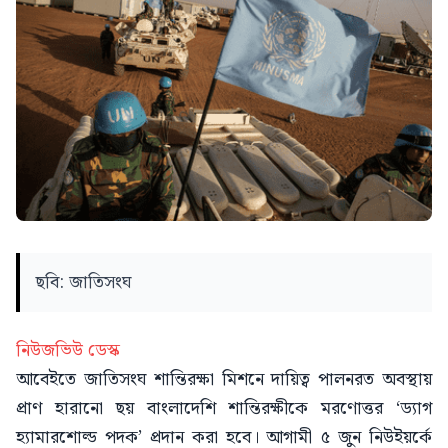
ছবি: জাতিসংঘ
নিউজভিউ ডেস্ক
আবেইতে জাতিসংঘ শান্তিরক্ষা মিশনে দায়িত্ব পালনরত অবস্থায়
প্রাণ হারানো ছয় বাংলাদেশি শান্তিরক্ষীকে মরণোত্তর ‘ড্যাগ
হ্যামারশোল্ড পদক’ প্রদান করা হবে। আগামী ৫ জুন নিউইয়র্কে