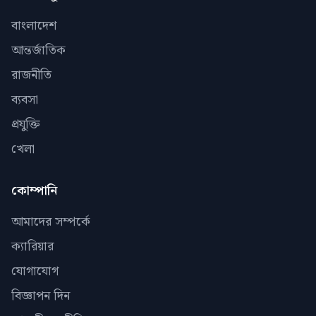
বাংলাদেশ
আন্তর্জাতিক
রাজনীতি
ব্যবসা
প্রযুক্তি
খেলা
কোম্পানি
আমাদের সম্পর্কে
ক্যারিয়ার
যোগাযোগ
বিজ্ঞাপন দিন