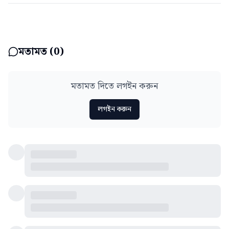
মতামত (
0
)
মতামত দিতে লগইন করুন
লগইন করুন