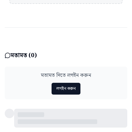
মতামত (
0
)
মতামত দিতে লগইন করুন
লগইন করুন