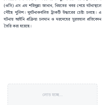
(ওসি) এস এম শহিদুল্লা জানান, নিহতের খবর পেয়ে ঘটনাস্থলে
পৌঁছে পুলিশ। দুর্ঘটনাকবলিত ট্রাকটি উদ্ধারের চেষ্টা চলছে। এ
ঘটনায় আইনি প্রক্রিয়া চলমান ও মরদেহের সুরতহাল প্রতিবেদন
তৈরি করা হয়েছে।
লোড হচ্ছে...