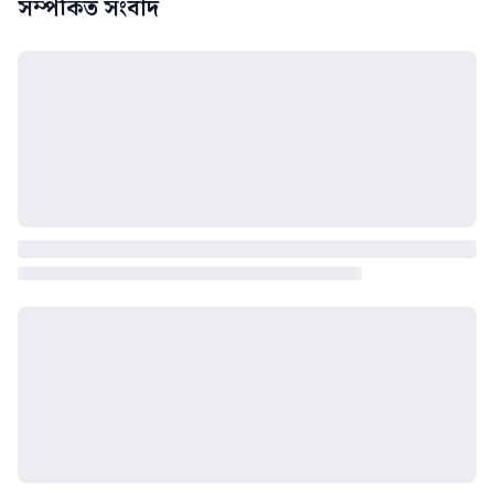
সম্পর্কিত সংবাদ