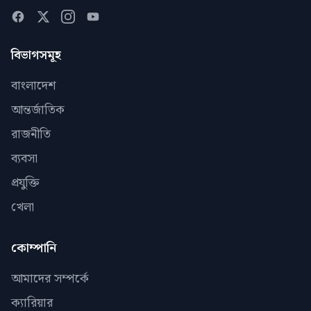
বিভাগসমূহ
বাংলাদেশ
আন্তর্জাতিক
রাজনীতি
ব্যবসা
প্রযুক্তি
খেলা
কোম্পানি
আমাদের সম্পর্কে
ক্যারিয়ার