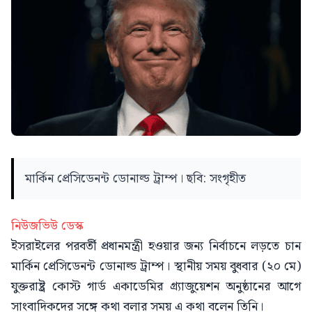
মার্কিন প্রেসিডেনন্ট ডোনাল্ড ট্রাম্প। ছবি: সংগৃহীত
নিউজভিউ ডেস্ক
ইসরাইলের পরবর্তী প্রধানমন্ত্রী হওয়ার জন্য নির্বাচনে লড়তে চান
মার্কিন প্রেসিডেনন্ট ডোনাল্ড ট্রাম্প। স্থানীয় সময় বুধবার (২০ মে)
যুক্তরাষ্ট্র কোস্ট গার্ড একাডেমির গ্র্যাজুয়েশন অনুষ্ঠানের আগে
সাংবাদিকদের সঙ্গে কথা বলার সময় এ কথা বলেন তিনি।