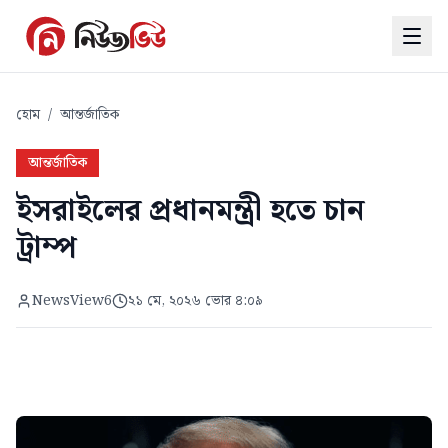
হোম
/
আন্তর্জাতিক
আন্তর্জাতিক
ইসরাইলের প্রধানমন্ত্রী হতে চান
ট্রাম্প
NewsView6
২১ মে, ২০২৬ ভোর ৪:০৯