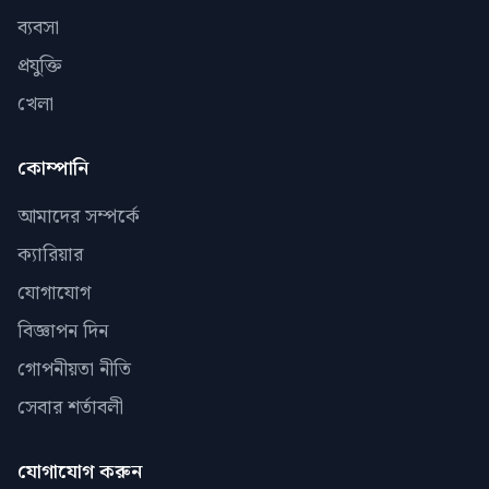
ব্যবসা
প্রযুক্তি
খেলা
কোম্পানি
আমাদের সম্পর্কে
ক্যারিয়ার
যোগাযোগ
বিজ্ঞাপন দিন
গোপনীয়তা নীতি
সেবার শর্তাবলী
যোগাযোগ করুন