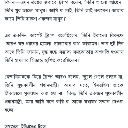
কি না—এমন প্রশ্নের জবাবে ট্রাম্প বলেন, ‘তিনি ভালো আছেন।
তিনি খুব ভালো মানুষ। আমি যা চাই, তিনি তাই করবেন। আমার
কাছে তিনি দারুণ একজন মানুষ।’
এর একদিন আগেই ট্রাম্প বলেছিলেন, তিনি ইরানের বিরুদ্ধে
‘আরও বড় ধরনের হামলা’ চালানোর কথা ভাবছেন। তার দুই দিন
আগে তিনি জানান, যুদ্ধ বন্ধে সম্ভাব্য সমঝোতায় অগ্রগতি হওয়ায়
তিনি হামলার সিদ্ধান্ত স্থগিত করেছিলেন।
নেতানিয়াহুকে নিয়ে ট্রাম্প আরও বলেন, ‘ভুলে গেলে চলবে না,
তিনি যুদ্ধকালীন প্রধানমন্ত্রী। আমার মতে, ইসরাইল তাকে
ঠিকভাবে মূল্যায়ন করা হয় না। কিন্তু তিনি একজন যুদ্ধকালীন
প্রধানমন্ত্রী, আর আমি মনে করি না তাকে যথাযথ সম্মান দেওয়া
হচ্ছে।’
তথ্যসূত্র: ইউএসএ টুডে