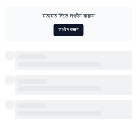
মতামত দিতে লগইন করুন
লগইন করুন