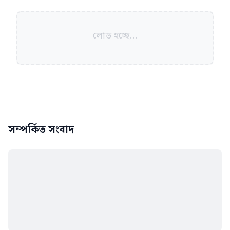
লোড হচ্ছে...
সম্পর্কিত সংবাদ