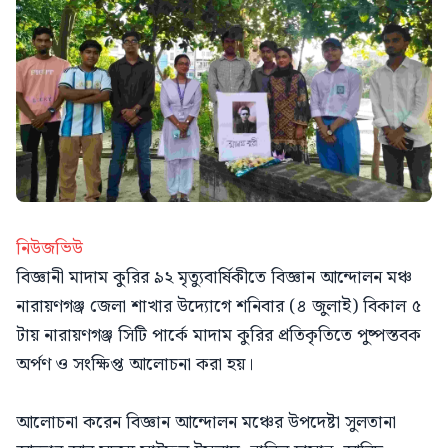
নিউজভিউ
বিজ্ঞানী মাদাম কুরির ৯২ মৃত্যুবার্ষিকীতে বিজ্ঞান আন্দোলন মঞ্চ
নারায়ণগঞ্জ জেলা শাখার উদ্যোগে শনিবার (৪ জুলাই) বিকাল ৫
টায় নারায়ণগঞ্জ সিটি পার্কে মাদাম কুরির প্রতিকৃতিতে পুষ্পস্তবক
অর্পণ ও সংক্ষিপ্ত আলোচনা করা হয়।
আলোচনা করেন বিজ্ঞান আন্দোলন মঞ্চের উপদেষ্টা সুলতানা