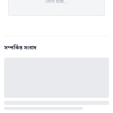
লোড হচ্ছে...
সম্পর্কিত সংবাদ