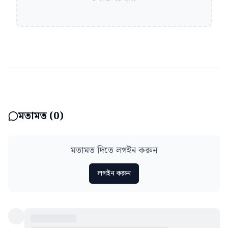
মতামত (
0
)
মতামত দিতে লগইন করুন
লগইন করুন