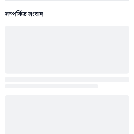
সম্পর্কিত সংবাদ