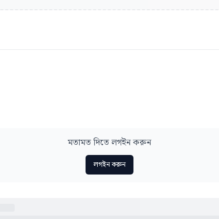
মতামত দিতে লগইন করুন
লগইন করুন