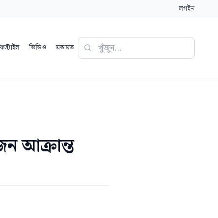
লগইন
ফস্টাইল
ভিডিও
মতামত
জন আক্রান্ত