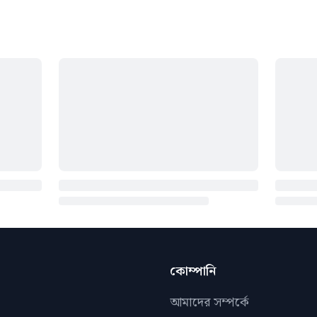
কোম্পানি
আমাদের সম্পর্কে