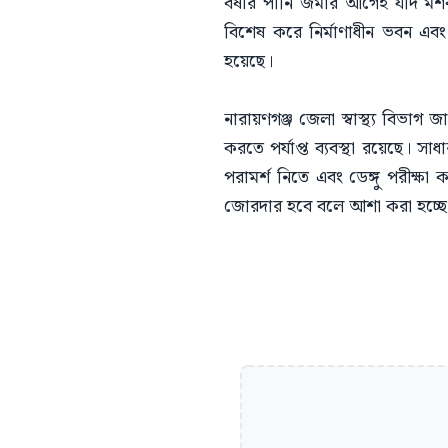
বর্ষার পানি জমার আগেই যদি মশ
বিশেষ করে নির্মাণাধীন ভবন এবং
হয়েছে।
নারায়ণগঞ্জ জেলা স্বাস্থ্য বিভাগ 
করতে পর্যাপ্ত ব্যবস্থা রয়েছে। 
পরামর্শ নিতে এবং ডেঙ্গু পরীক্
জোরদার হবে বলে আশা করা হচ্ছে