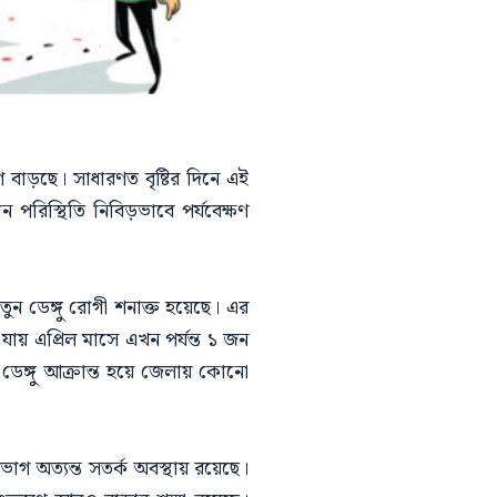
গ বাড়ছে। সাধারণত বৃষ্টির দিনে এই
ন পরিস্থিতি নিবিড়ভাবে পর্যবেক্ষণ
ুন ডেঙ্গু রোগী শনাক্ত হয়েছে। এর
ায় এপ্রিল মাসে এখন পর্যন্ত ১ জন
ত ডেঙ্গু আক্রান্ত হয়ে জেলায় কোনো
িভাগ অত্যন্ত সতর্ক অবস্থায় রয়েছে।