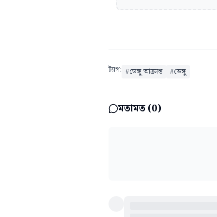
ট্যাগ:
#
ডেঙ্গু আক্রান্ত
#
ডেঙ্গু
মতামত (
0
)