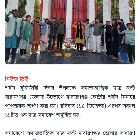
নিউজ ভিউ
শহীদ বুদ্ধিজীবী দিবস উপলক্ষে সমাজতান্ত্রিক ছাত্র ফ্রন্ট
নারায়ণগঞ্জ জেলার উদ্যোগে নারায়ণগঞ্জ কেন্দ্রীয় শহীদ মিনারে
পুষ্পস্তবক অর্পণ করা হয়। রবিবার (১৪ ডিসেম্বর) এরপর সকাল
১১টায় এক ছাত্র সমাবেশ অনুষ্ঠিত হয়।
সমাবেশে সমাজতান্ত্রিক ছাত্র ফ্রন্ট নারায়ণগঞ্জ জেলার সাধারণ