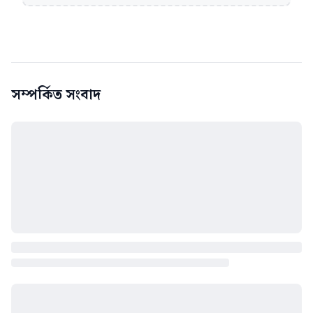
সম্পর্কিত সংবাদ