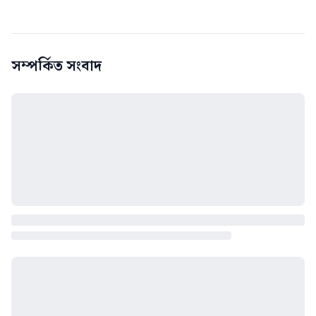
সম্পর্কিত সংবাদ