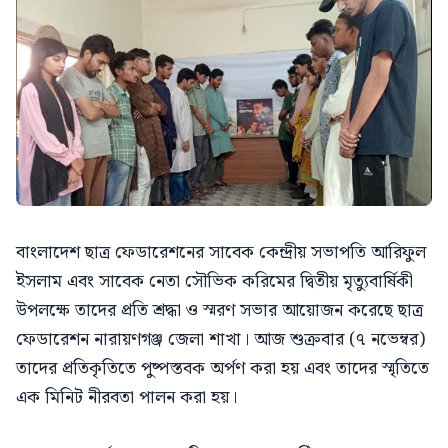
বাংলাদেশ ছাত্র ফেডারেশনের সাবেক কেন্দ্রীয় সভাপতি আরিফুল
ইসলাম এবং সাবেক নেতা সৌভিক করিমের দ্বিতীয় মৃত্যুবার্ষিকী
উপলক্ষে তাদের প্রতি শ্রদ্ধা ও স্মরণ সভার আয়োজন করেছে ছাত্র
ফেডারেশন নারায়ণগঞ্জ জেলা শাখা। আজ শুক্রবার (৭ নভেম্বর)
তাদের প্রতিকৃতিতে পুষ্পস্তবক অর্পণ করা হয় এবং তাদের স্মৃতিতে
এক মিনিট নীরবতা পালন করা হয়।