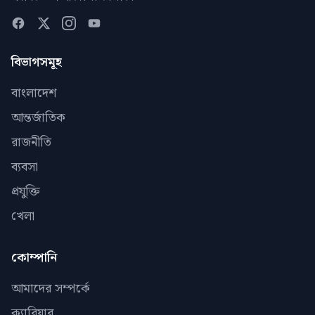
বিভাগসমূহ
বাংলাদেশ
আন্তর্জাতিক
রাজনীতি
ব্যবসা
প্রযুক্তি
খেলা
কোম্পানি
আমাদের সম্পর্কে
ক্যারিয়ার