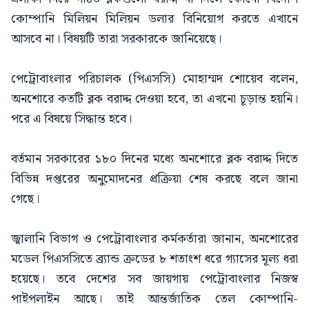
কোম্পানি মিলিয়ন মিলিয়ন ডলার বিনিয়োগ করতে এখানে
আসবে না। বিষয়টি তারা সরকারকে জানিয়েছে।
পেট্রোবাংলার পরিচালক (পিএসসি) মোহাম্মদ শোয়েব বলেন,
অনশোরে কতটি ব্লক বরাদ্দ দেওয়া হবে, তা এখনো চূড়ান্ত হয়নি।
পরে এ বিষয়ে সিদ্ধান্ত হবে।
বর্তমান সরকারের ১৮০ দিনের মধ্যে অনশোরে ব্লক বরাদ্দ দিতে
বিভিন্ন দপ্তরের অনুমোদনের প্রক্রিয়া শেষ করছে বলে জানা
গেছে।
জ্বালানি বিভাগ ও পেট্রোবাংলার কর্মকর্তারা জানান, অনশোরের
মডেল পিএসসিতে ব্র্যান্ড ক্রডের ৮ শতাংশ ধরে গ্যাসের মূল্য ধরা
হয়েছে। তবে দেশের সব জায়গায় পেট্রোবাংলার নিজস্ব
পাইপলাইন আছে। তাই আন্তর্জাতিক তেল কোম্পানি-