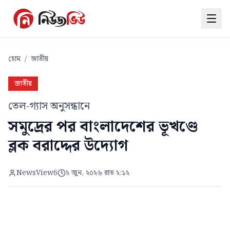
হোম
/
জাতীয়
জাতীয়
তেল-গ্যাস অনুসন্ধানে
সমুদ্রের পর বাংলাদেশের ভূখণ্ডে
ব্লক বরাদ্দের উদ্যোগ
NewsView6
২ জুন, ২০২৬ রাত ২:১২