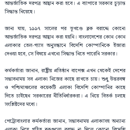
আন্তর্জাতিক দরপত্র আহ্বান করা হবে। এ ব্যাপারে সরকার চূড়ান্ত
সিদ্ধান্ত নিয়েছে।
জানা যায়, ১৯৯৭ সালের পর ভূখণ্ডে ব্লক বরাদ্দে কোনো
আন্তর্জাতিক দরপত্র আহ্বান করা হয়নি। বাংলাদেশের কোন কোন
এলাকার তেল-গ্যাস অনুসন্ধানে বিদেশি কোম্পানিকে ইজারা
দেওয়া হবে, সে বিষয়ে এখনো সিদ্ধান্ত নিতে পারেনি সরকার।
কর্মকর্তারা জানান, রাষ্ট্রীয় প্রতিষ্ঠান বাপেক্স এখন থেকেই দেশের
সম্ভাবনাময় সব এলাকা নিজের কাছে রাখতে চায়। শুধু উত্তরবঙ্গ
ও পশ্চিমাঞ্চলের কয়েকটি এলাকা বিদেশি কোম্পানির কাছে
দিতে চাইছেন সরকারের নীতিনির্ধারকরা। এ নিয়ে বিতর্ক চলছে
সংশ্লিষ্টদের মধ্যে।
পেট্রোবাংলার কর্মকর্তারা জানান, সম্ভাবনাময় এলাকাসহ অন্যান্য
এলাকা নিয়ে গঠিত ব্লকগুলো বরাদ্দ না দিলে কোনো বিদেশি