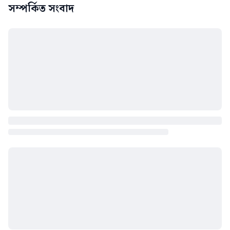
সম্পর্কিত সংবাদ