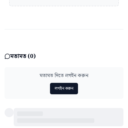
মতামত (
0
)
মতামত দিতে লগইন করুন
লগইন করুন