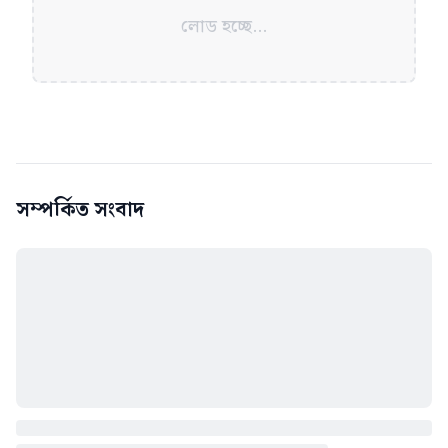
লোড হচ্ছে...
সম্পর্কিত সংবাদ