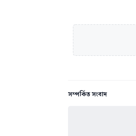
সম্পর্কিত সংবাদ