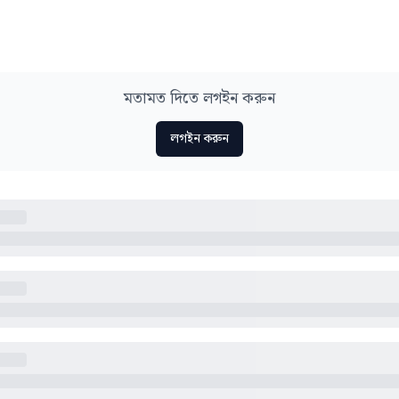
মতামত দিতে লগইন করুন
লগইন করুন