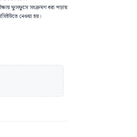
ক্ষায় ফুসফুসে সংক্রমণ ধরা পড়ায়
সিসিইউতে নেওয়া হয়।