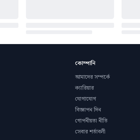
কোম্পানি
আমাদের সম্পর্কে
ক্যারিয়ার
যোগাযোগ
বিজ্ঞাপন দিন
গোপনীয়তা নীতি
সেবার শর্তাবলী