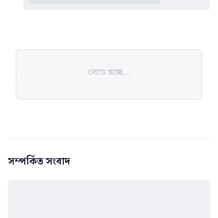
লোড হচ্ছে...
সম্পর্কিত সংবাদ