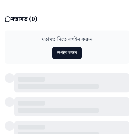
মতামত (
0
)
মতামত দিতে লগইন করুন
লগইন করুন