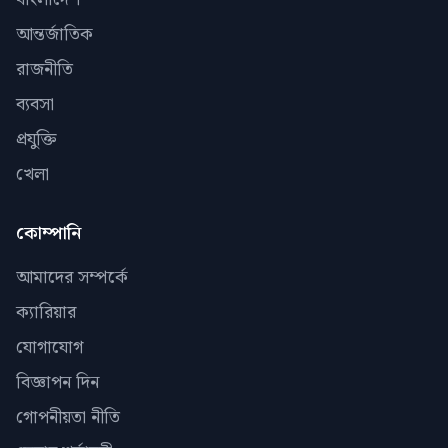
আন্তর্জাতিক
রাজনীতি
ব্যবসা
প্রযুক্তি
খেলা
কোম্পানি
আমাদের সম্পর্কে
ক্যারিয়ার
যোগাযোগ
বিজ্ঞাপন দিন
গোপনীয়তা নীতি