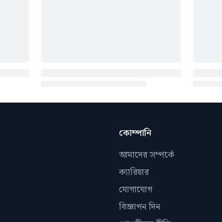
কোম্পানি
আমাদের সম্পর্কে
ক্যারিয়ার
যোগাযোগ
বিজ্ঞাপন দিন