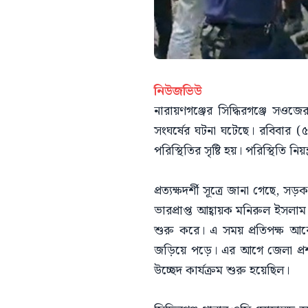
নিউজভিউ
নারায়ণগঞ্জের সিদ্ধিরগঞ্জে সওজে
সংঘর্ষের ঘটনা ঘটেছে। রবিবার (
পরিস্থিতির সৃষ্টি হয়। পরিস্থিতি ন
প্রত্যক্ষদর্শী সূত্রে জানা গেছ
ভারপ্রাপ্ত আহ্বায়ক মনিরুল ইস
শুরু করে। এ সময় প্রতিপক্ষ আর
জড়িয়ে পড়ে। এর আগে জেলা প্রশাসন
উচ্ছেদ কার্যক্রম শুরু হয়েছিল।