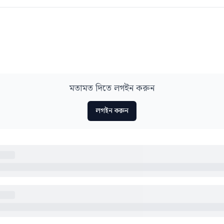
মতামত দিতে লগইন করুন
লগইন করুন