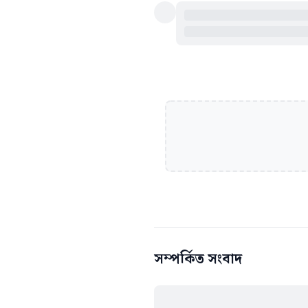
সম্পর্কিত সংবাদ