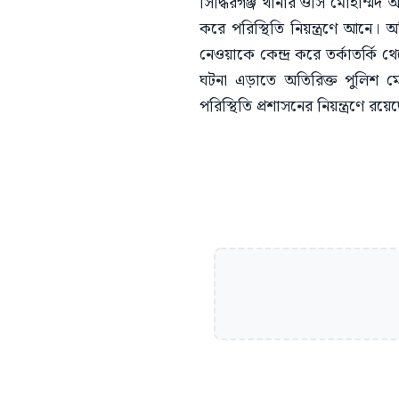
সিদ্ধিরগঞ্জ থানার ওসি মোহাম্মদ আ
করে পরিস্থিতি নিয়ন্ত্রণে আনে
নেওয়াকে কেন্দ্র করে তর্কাতর্কি
ঘটনা এড়াতে অতিরিক্ত পুলিশ 
পরিস্থিতি প্রশাসনের নিয়ন্ত্রণে রয়ে