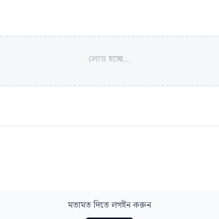
লোড হচ্ছে...
মতামত দিতে লগইন করুন