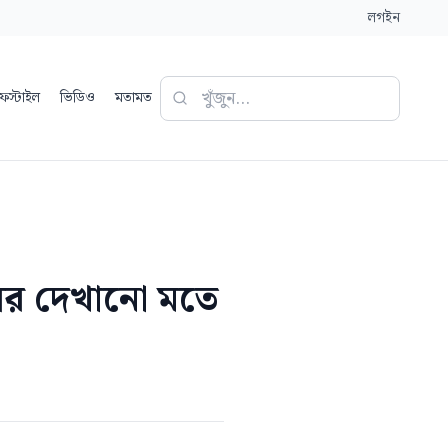
লগইন
ফস্টাইল
ভিডিও
মতামত
ূলের দেখানো মতে