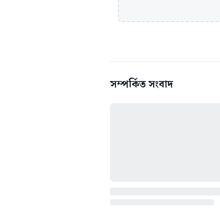
সম্পর্কিত সংবাদ