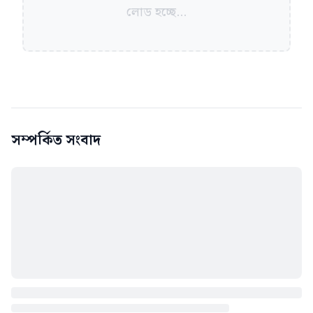
লোড হচ্ছে...
সম্পর্কিত সংবাদ