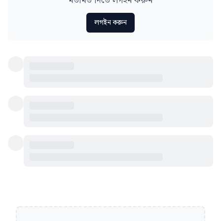
মতামত দিতে লগইন করুন
লগইন করুন