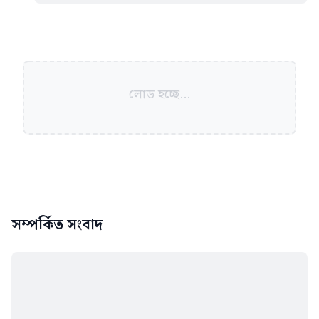
লোড হচ্ছে...
সম্পর্কিত সংবাদ