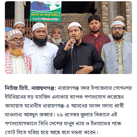
নিউজ ভিউ, নারায়ণগঞ্জ:
নারায়ণগঞ্জ সদর উপজেলার গোগনগর
ইউনিয়নের বড় মসজিদ এলাকায় ব্যাপক গণসংযোগ করেছেন
জামায়াত মনোনীত নারায়ণগঞ্জ-৪ আসনের সংসদ সদস্য প্রার্থী
মাওলানা আবদুল জব্বার। ২৬ নভেম্বর বুধবার বিকালে এই
গণসংযোগকালে তিনি দেশের মানুষ ন্যায় ও ইনসাফের পক্ষে
ভোট দিতে মরিয়া হয়ে আছে বলে মন্তব্য করেন।