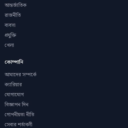
আন্তর্জাতিক
রাজনীতি
ব্যবসা
প্রযুক্তি
খেলা
কোম্পানি
আমাদের সম্পর্কে
ক্যারিয়ার
যোগাযোগ
বিজ্ঞাপন দিন
গোপনীয়তা নীতি
সেবার শর্তাবলী