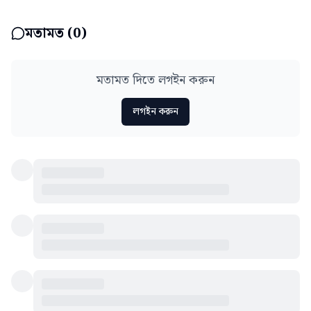
মতামত (
0
)
মতামত দিতে লগইন করুন
লগইন করুন