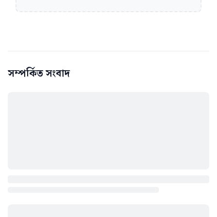
সম্পর্কিত সংবাদ