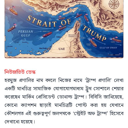
নিউজভিউ ডেস্ক
হরমুজ প্রণালির নাম বদলে নিজের নামে ‘ট্রাম্প প্রণালি’ লেখা
একটি মানচিত্র সামাজিক যোগাযোগমাধ্যম ট্রুথ সোশালে শেয়ার
করেছেন মার্কিন প্রেসিডেন্ট ডোনাল্ড ট্রাম্প। বিবিসি জানিয়েছে,
কোনো ক্যাপশন ছাড়াই মানচিত্রটি পোস্ট করা হয় যেখানে
কৌশলগত এই গুরুত্বপূর্ণ জলপথকে ‘স্ট্রেইট অফ ট্রাম্প’ হিসেবে
দেখানো হয়েছে।