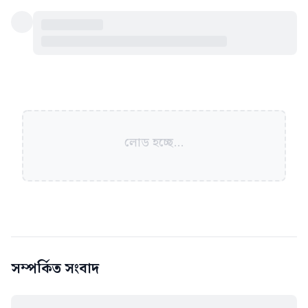
লোড হচ্ছে...
সম্পর্কিত সংবাদ