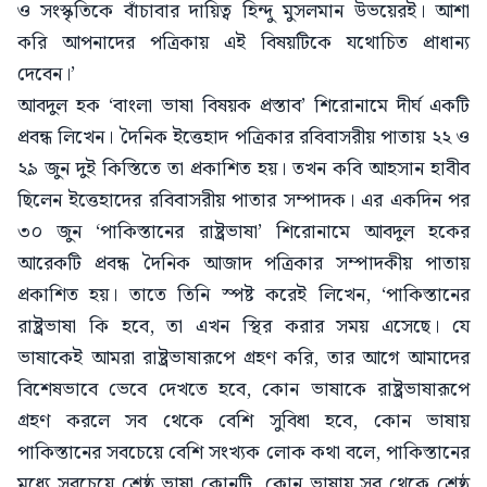
ও সংস্কৃতিকে বাঁচাবার দায়িত্ব হিন্দু মুসলমান উভয়েরই। আশা
করি আপনাদের পত্রিকায় এই বিষয়টিকে যথোচিত প্রাধান্য
দেবেন।’
আবদুল হক ‘বাংলা ভাষা বিষয়ক প্রস্তাব’ শিরোনামে দীর্ঘ একটি
প্রবন্ধ লিখেন। দৈনিক ইত্তেহাদ পত্রিকার রবিবাসরীয় পাতায় ২২ ও
২৯ জুন দুই কিস্তিতে তা প্রকাশিত হয়। তখন কবি আহসান হাবীব
ছিলেন ইত্তেহাদের রবিবাসরীয় পাতার সম্পাদক। এর একদিন পর
৩০ জুন ‘পাকিস্তানের রাষ্ট্রভাষা’ শিরোনামে আবদুল হকের
আরেকটি প্রবন্ধ দৈনিক আজাদ পত্রিকার সম্পাদকীয় পাতায়
প্রকাশিত হয়। তাতে তিনি স্পষ্ট করেই লিখেন, ‘পাকিস্তানের
রাষ্ট্রভাষা কি হবে, তা এখন স্থির করার সময় এসেছে। যে
ভাষাকেই আমরা রাষ্ট্রভাষারূপে গ্রহণ করি, তার আগে আমাদের
বিশেষভাবে ভেবে দেখতে হবে, কোন ভাষাকে রাষ্ট্রভাষারূপে
গ্রহণ করলে সব থেকে বেশি সুবিধা হবে, কোন ভাষায়
পাকিস্তানের সবচেয়ে বেশি সংখ্যক লোক কথা বলে, পাকিস্তানের
মধ্যে সবচেয়ে শ্রেষ্ঠ ভাষা কোনটি, কোন ভাষায় সব থেকে শ্রেষ্ঠ