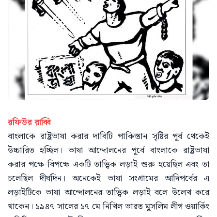
রফিউর রাব্বি
বাংলাকে রাষ্ট্রভাষা করার দাবিটি পাকিস্তান সৃষ্টির পূর্ব থেকেই
উচ্চারিত হচ্ছিল। ভাষা আন্দোলনের পূর্বে বাংলাকে রাষ্ট্রভাষা
করার পক্ষে-বিপক্ষে একটি তাত্ত্বিক লড়াই শুরু হয়েছিল এবং তা
চলেছিল দীর্ঘদিন। অনেকেই ভাষা সংগ্রামের আদিপর্বের এ
লড়াইটিকে ভাষা আন্দোলনের তাত্ত্বিক লড়াই বলে উলে­খ করে
থাকেন। ১৯৪৭ সালের ১৭ মে নিখিল ভারত মুসলিম লীগ ওয়ার্কিং