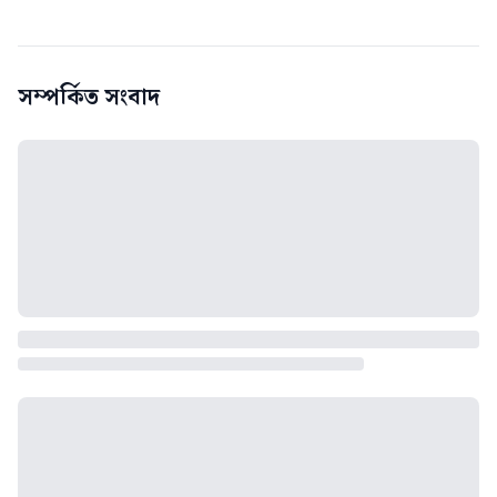
সম্পর্কিত সংবাদ