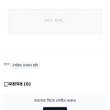
লোড হচ্ছে...
ট্যাগ:
#
শরিফ ওসমান হাদি
মতামত (
0
)
মতামত দিতে লগইন করুন