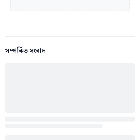
সম্পর্কিত সংবাদ