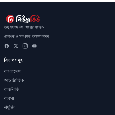
শুধু সংবাদ নয়, স্বপ্নের সঙ্গেও
প্রকাশক ও সম্পাদক: কাজল কানন
বিভাগসমূহ
বাংলাদেশ
আন্তর্জাতিক
রাজনীতি
ব্যবসা
প্রযুক্তি