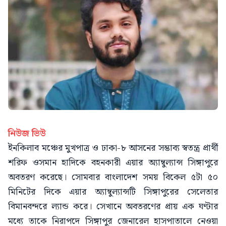
নিউজ ভিউ
ইনকিলাব মঞ্চের মুখপাত্র ও ঢাকা-৮ আসনের সম্ভাব্য স্বতন্ত্র প্রার্থী
শরিফ ওসমান হাদিকে বহনকারী এয়ার অ্যাম্বুল্যান্স সিঙ্গাপুরে
অবতরণ করেছে। সোমবার বাংলাদেশ সময় বিকেল ৫টা ৫০
মিনিটের দিকে এয়ার অ্যাম্বুল্যান্সটি সিঙ্গাপুরের সেলেতার
বিমানবন্দরে ল্যান্ড করে। সেখানে অবতরণের প্রায় এক ঘণ্টার
মধ্যে তাকে নিরাপদে সিঙ্গাপুর জেনারেল হাসপাতালে নেওয়া