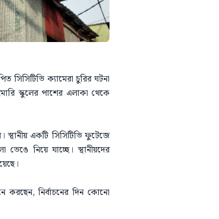
াপিত সিসিটিভি ক্যামেরা চুরির ঘটনা
াইমারি স্কুলের পাশের এলাকা থেকে
। স্থানীয় একটি সিসিটিভি ফুটেজে
ভেঙে নিয়ে যাচ্ছে। স্থানীয়দের
হয়েছে।
 মনে করছেন, নির্বাচনের দিন কোনো