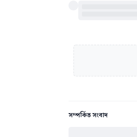
সম্পর্কিত সংবাদ