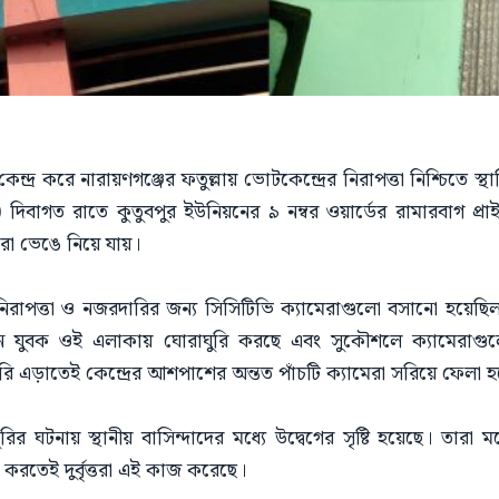
্দ্র করে নারায়ণগঞ্জের ফতুল্লায় ভোটকেন্দ্রের নিরাপত্তা নিশ্চিতে স্থ
) দিবাগত রাতে কুতুবপুর ইউনিয়নের ৯ নম্বর ওয়ার্ডের রামারবাগ প্র
ামেরা ভেঙে নিয়ে যায়।
নিরাপত্তা ও নজরদারির জন্য সিসিটিভি ক্যামেরাগুলো বসানো হয়েছিল
যুবক ওই এলাকায় ঘোরাঘুরি করছে এবং সুকৌশলে ক্যামেরাগুলো 
 এড়াতেই কেন্দ্রের আশপাশের অন্তত পাঁচটি ক্যামেরা সরিয়ে ফেলা 
 ঘটনায় স্থানীয় বাসিন্দাদের মধ্যে উদ্বেগের সৃষ্টি হয়েছে। তারা
করতেই দুর্বৃত্তরা এই কাজ করেছে।