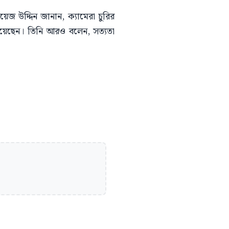
েজ উদ্দিন জানান, ক্যামেরা চুরির
দিয়েছেন। তিনি আরও বলেন, সত্যতা