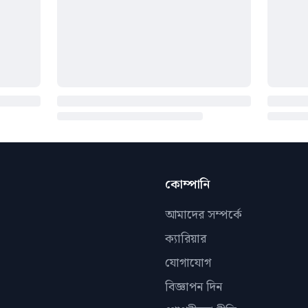
কোম্পানি
আমাদের সম্পর্কে
ক্যারিয়ার
যোগাযোগ
বিজ্ঞাপন দিন