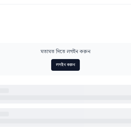
মতামত দিতে লগইন করুন
লগইন করুন