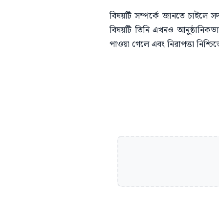
বিষয়টি সম্পর্কে জানতে চাইলে সদ
বিষয়টি তিনি এখনও আনুষ্ঠানিকভাব
পাওয়া গেলে এবং নিরাপত্তা নিশ্চ