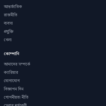
আন্তর্জাতিক
রাজনীতি
ব্যবসা
প্রযুক্তি
খেলা
কোম্পানি
আমাদের সম্পর্কে
ক্যারিয়ার
যোগাযোগ
বিজ্ঞাপন দিন
গোপনীয়তা নীতি
সেবার শর্তাবলী