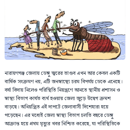
নারায়ণগঞ্জ জেলায় ডেঙ্গু জ্বরের তাণ্ডব এখন আর কেবল একটি
বার্ষিক সংক্রমণ নয়, এটি জনস্বাস্থ্যে চরম বিপর্যয় ডেকে এনেছে।
বর্ষা বিদায় নিলেও পরিস্থিতি নিয়ন্ত্রণে আনতে স্থানীয় প্রশাসন ও
স্বাস্থ্য বিভাগ কার্যত ব্যর্থ হওয়ায় জেলা জুড়ে উদ্বেগ ক্রমশ
বাড়ছে। অনিয়ন্ত্রিত এই দাপটে জেলাবাসী দিশেহারা হয়ে
পড়েছেন। এর মধ্যেই জেলা স্বাস্থ্য বিভাগ চলতি বছরে ডেঙ্গু
আক্রান্ত হয়ে প্রথম মৃত্যুর খবর নিশ্চিত করেছে, যা পরিস্থিতিকে