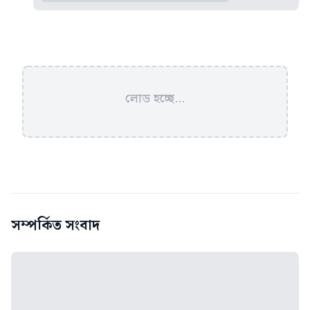
লোড হচ্ছে...
সম্পর্কিত সংবাদ