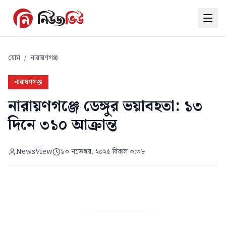
হোম
/
নারায়ণগঞ্জ
নারায়ণগঞ্জ
নারায়ণগঞ্জে ডেঙ্গুর ভয়াবহতা: ১৩
দিনে ৩১০ আক্রান্ত
NewsView
১৩ নভেম্বর, ২০২৫ বিকাল ৩:৩৮