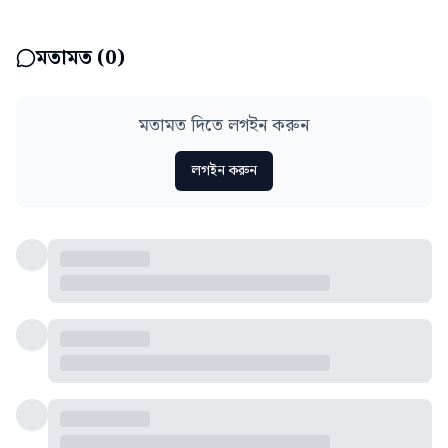
মতামত (
0
)
মতামত দিতে লগইন করুন
লগইন করুন