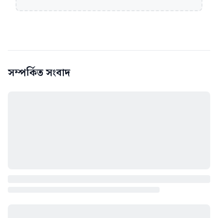
সম্পর্কিত সংবাদ