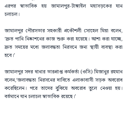
এরপর স্বাভাবিক হয় জামালপুর-টাঙ্গাইল মহাসড়কের যান
চলাচল।
জামালপুর পৌরসভার সহকারী প্রকৌশলী সোহেল মিয়া বলেন,
‘দ্রুত পানি নিষ্কাশনের কাজ শুরু করা হয়েছে। আশা করা যাচ্ছে,
দ্রুত সময়ের মধ্যে জলাবদ্ধতা নিরসনে জন্য স্থায়ী ব্যবস্থা করা
হবে।’
জামালপুর সদর থানার ভারপ্রাপ্ত কর্মকর্তা (ওসি) মিজানুর রহমান
বলেন,‘জলাবদ্ধতা নিরসনের দাবিতে এলাকাবাসী সড়ক অবরোধ
করেছিলেন। পরে তাদের বুঝিয়ে অবরোধ তুলে নেওয়া হয়।
বর্তমানে যান চলাচল স্বাভাবিক রয়েছে।’