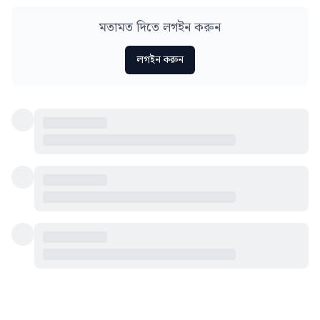
মতামত দিতে লগইন করুন
লগইন করুন