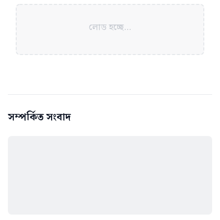
লোড হচ্ছে...
সম্পর্কিত সংবাদ