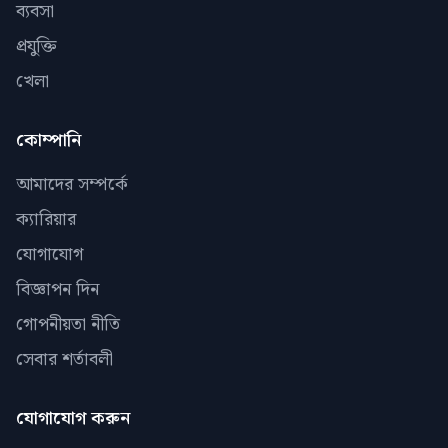
ব্যবসা
প্রযুক্তি
খেলা
কোম্পানি
আমাদের সম্পর্কে
ক্যারিয়ার
যোগাযোগ
বিজ্ঞাপন দিন
গোপনীয়তা নীতি
সেবার শর্তাবলী
যোগাযোগ করুন