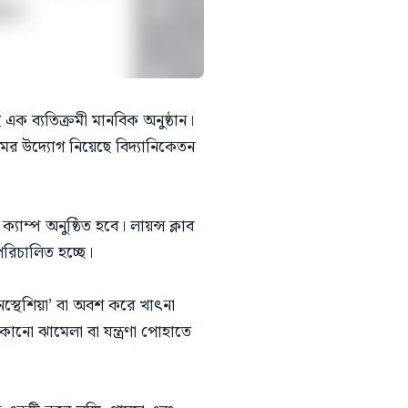
ক ব্যতিক্রমী মানবিক অনুষ্ঠান।
ক্রমের উদ্যোগ নিয়েছে বিদ্যানিকেতন
্যাম্প অনুষ্ঠিত হবে। লায়ন্স ক্লাব
পরিচালিত হচ্ছে।
েস্থেশিয়া’ বা অবশ করে খাৎনা
োনো ঝামেলা বা যন্ত্রণা পোহাতে