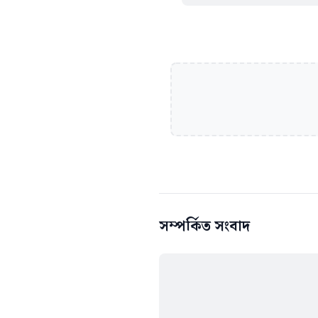
সম্পর্কিত সংবাদ