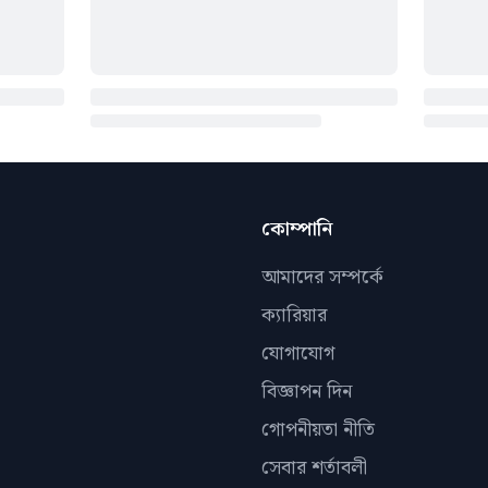
কোম্পানি
আমাদের সম্পর্কে
ক্যারিয়ার
যোগাযোগ
বিজ্ঞাপন দিন
গোপনীয়তা নীতি
সেবার শর্তাবলী