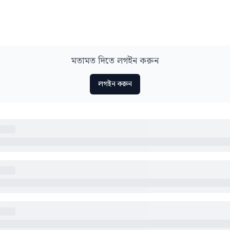
মতামত দিতে লগইন করুন
লগইন করুন