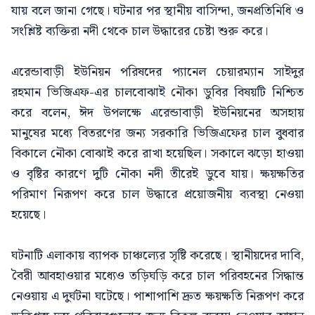
যায় বলে জানা গেছে। ঘটনার পর স্থানীয় বাসিন্দা, জনপ্রতিনিধি ও
সংশ্লিষ্ট ব্যক্তিরা নদী থেকে চাল উদ্ধারের চেষ্টা শুরু করে।
এরেন্ডাবাড়ী ইউনিয়ন পরিষদের প্যানেল চেয়ারম্যান সাইদুর
রহমান ভিজিএফ-এর চালবোঝাই নৌকা ডুবির বিষয়টি নিশ্চিত
করে বলেন, ঈদ উপলক্ষে এরেন্ডাবাড়ী ইউনিয়নের অসহায়
মানুষের মধ্যে বিতরণের জন্য সরকারি ভিজিএফের চাল বুধবার
বিকালে নৌকা বোঝাই করে রাখা হয়েছিল। সকালে ঝড়ো হাওয়া
ও বৃষ্টির কারণে দুটি নৌকা নদী তীরেই ডুবে যায়। ক্ষয়ক্ষতির
পরিমাণ নিরূপণ করে চাল উদ্ধারে প্রয়োজনীয় ব্যবস্থা নেওয়া
হয়েছে।
ঘটনাটি এলাকায় ব্যাপক চাঞ্চল্যের সৃষ্টি করেছে। স্থানীয়দের দাবি,
বৈরী আবহাওয়ার মধ্যেও তড়িঘড়ি করে চাল পরিবহনের সিদ্ধান্ত
নেওয়ায় এ দুর্ঘটনা ঘটেছে। পাশাপাশি দ্রুত ক্ষয়ক্ষতি নিরূপণ করে