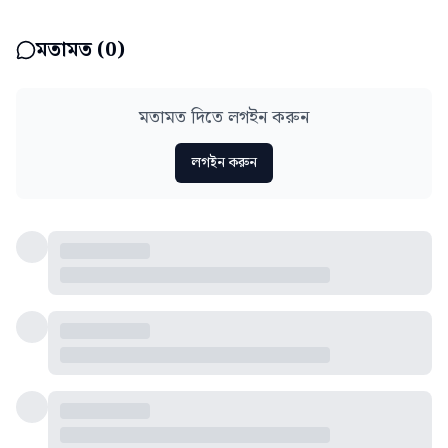
মতামত (
0
)
মতামত দিতে লগইন করুন
লগইন করুন