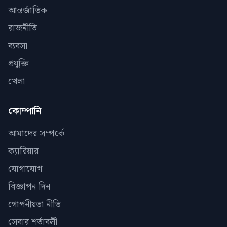
আন্তর্জাতিক
রাজনীতি
ব্যবসা
প্রযুক্তি
খেলা
কোম্পানি
আমাদের সম্পর্কে
ক্যারিয়ার
যোগাযোগ
বিজ্ঞাপন দিন
গোপনীয়তা নীতি
সেবার শর্তাবলী