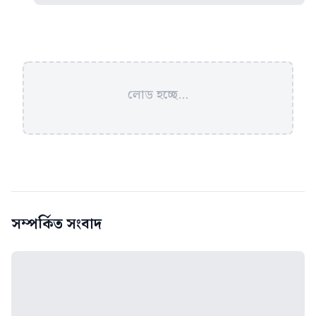
লোড হচ্ছে...
সম্পর্কিত সংবাদ