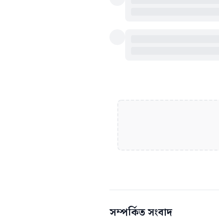
সম্পর্কিত সংবাদ