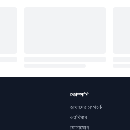
কোম্পানি
আমাদের সম্পর্কে
ক্যারিয়ার
যোগাযোগ