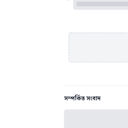
সম্পর্কিত সংবাদ