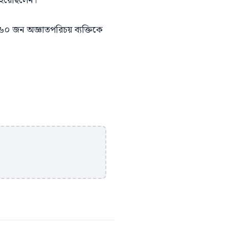
হয়েছিলেন।"
 জন অজ্ঞাতপরিচয় ব্যক্তিকে