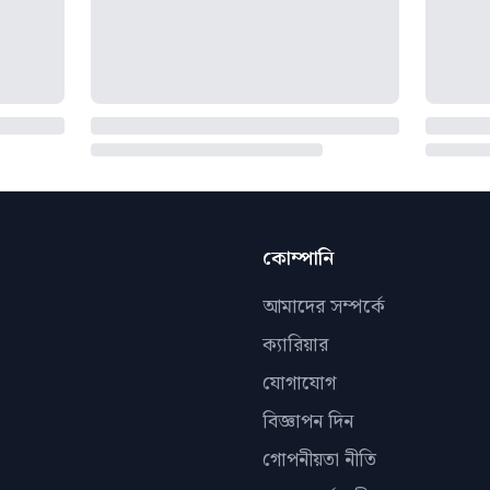
কোম্পানি
আমাদের সম্পর্কে
ক্যারিয়ার
যোগাযোগ
বিজ্ঞাপন দিন
গোপনীয়তা নীতি