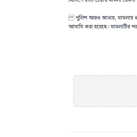
নির্দেশে হত্যা চেষ্টার মামলা রে
পুলিশ আরও জানায়, মামলায় না
আসামি করা হয়েছে। মামলাটির পরবর্