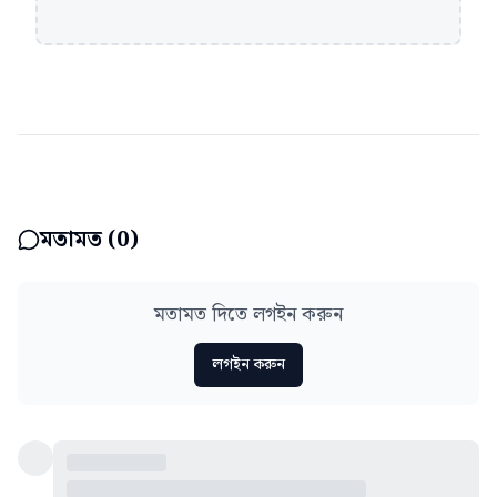
মতামত (
0
)
মতামত দিতে লগইন করুন
লগইন করুন