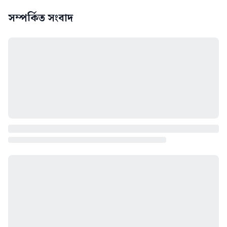
সম্পর্কিত সংবাদ