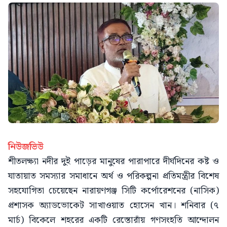
নিউজভিউ
শীতলক্ষ্যা নদীর দুই পাড়ের মানুষের পারাপারে দীর্ঘদিনের কষ্ট ও
যাতায়াত সমস্যার সমাধানে অর্থ ও পরিকল্পনা প্রতিমন্ত্রীর বিশেষ
সহযোগিতা চেয়েছেন নারায়ণগঞ্জ সিটি কর্পোরেশনের (নাসিক)
প্রশাসক অ্যাডভোকেট সাখাওয়াত হোসেন খান। শনিবার (৭
মার্চ) বিকেলে শহরের একটি রেস্তোরাঁয় গণসংহতি আন্দোলন