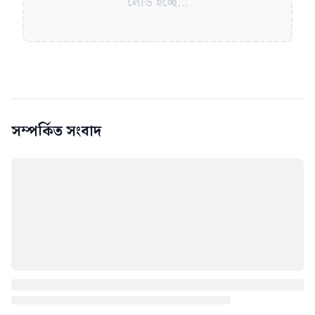
লোড হচ্ছে...
সম্পর্কিত সংবাদ