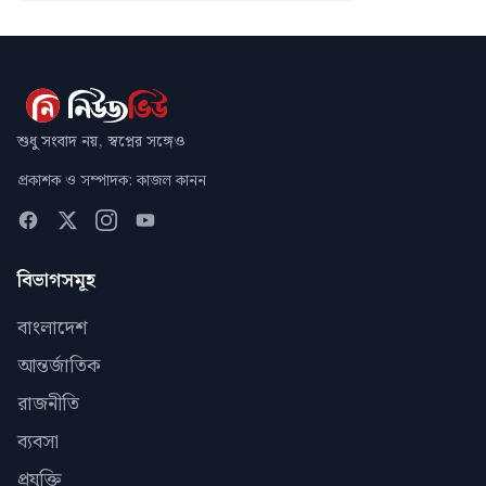
শুধু সংবাদ নয়, স্বপ্নের সঙ্গেও
প্রকাশক ও সম্পাদক: কাজল কানন
বিভাগসমূহ
বাংলাদেশ
আন্তর্জাতিক
রাজনীতি
ব্যবসা
প্রযুক্তি