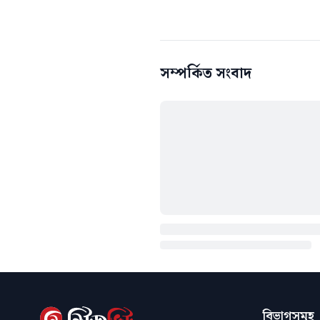
সম্পর্কিত সংবাদ
বিভাগসমূহ