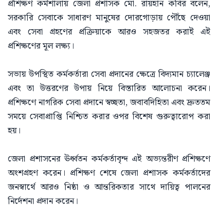
প্রশিক্ষণ কর্মশালায় জেলা প্রশাসক মো. রায়হান কবির বলেন,
সরকারি সেবাকে সাধারণ মানুষের দোরগোড়ায় পৌঁছে দেওয়া
এবং সেবা গ্রহণের প্রক্রিয়াকে আরও সহজতর করাই এই
প্রশিক্ষণের মূল লক্ষ্য।
সভায় উপস্থিত কর্মকর্তারা সেবা প্রদানের ক্ষেত্রে বিদ্যমান চ্যালেঞ্জ
এবং তা উত্তরণের উপায় নিয়ে বিস্তারিত আলোচনা করেন।
প্রশিক্ষণে নাগরিক সেবা প্রদানে স্বচ্ছতা, জবাবদিহিতা এবং দ্রুততম
সময়ে সেবাপ্রাপ্তি নিশ্চিত করার ওপর বিশেষ গুরুত্বারোপ করা
হয়।
জেলা প্রশাসনের ঊর্ধ্বতন কর্মকর্তাবৃন্দ এই অভ্যন্তরীণ প্রশিক্ষণে
অংশগ্রহণ করেন। প্রশিক্ষণ শেষে জেলা প্রশাসক কর্মকর্তাদের
জনস্বার্থে আরও নিষ্ঠা ও আন্তরিকতার সাথে দায়িত্ব পালনের
নির্দেশনা প্রদান করেন।