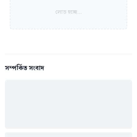
লোড হচ্ছে...
সম্পর্কিত সংবাদ