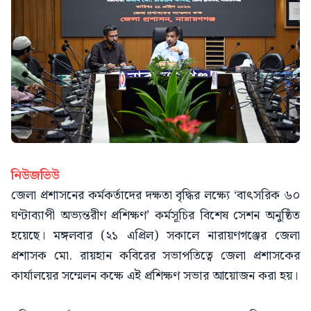
নিউজভিউ
জেলা প্রশাসনের কর্মকর্তাদের দক্ষতা বৃদ্ধির লক্ষ্যে ‘বাৎসরিক ৬০
ঘণ্টাব্যাপী অভ্যন্তরীণ প্রশিক্ষণ’ কর্মসূচির বিশেষ সেশন অনুষ্ঠিত
হয়েছে। মঙ্গলবার (২১ এপ্রিল) সকালে নারায়ণগঞ্জের জেলা
প্রশাসক মো. রায়হান কবিরের সভাপতিত্বে জেলা প্রশাসকের
কার্যালয়ের সম্মেলন কক্ষে এই প্রশিক্ষণ সভার আয়োজন করা হয়।