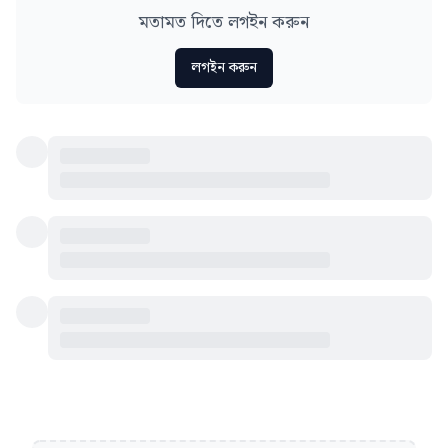
মতামত দিতে লগইন করুন
লগইন করুন